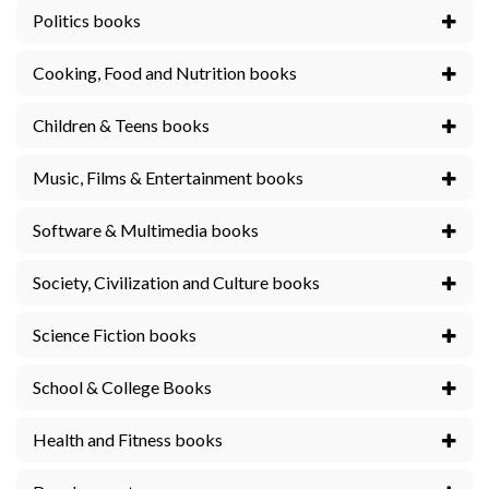
Politics books
Cooking, Food and Nutrition books
Children & Teens books
Music, Films & Entertainment books
Software & Multimedia books
Society, Civilization and Culture books
Science Fiction books
School & College Books
Health and Fitness books