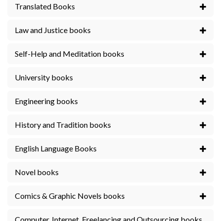
Translated Books
Law and Justice books
Self-Help and Meditation books
University books
Engineering books
History and Tradition books
English Language Books
Novel books
Comics & Graphic Novels books
Computer, Internet, Freelancing and Outsourcing books