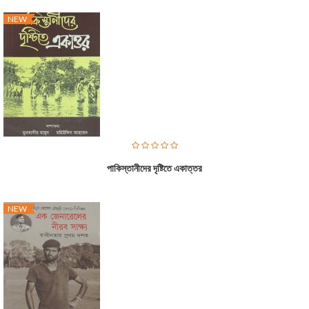
NEW
পাকিস্তানীদের দৃষ্টিতে একাত্তর
NEW