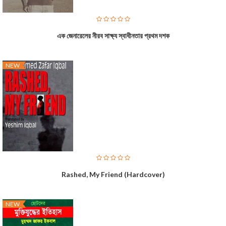
এক জেনারেলের নীরব সাক্ষ্য স্বাধীনতার প্রথম দশক
NEW
Rashed, My Friend (Hardcover)
NEW