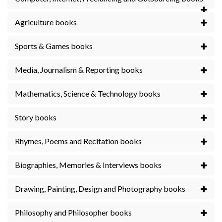
Agriculture books
Sports & Games books
Media, Journalism & Reporting books
Mathematics, Science & Technology books
Story books
Rhymes, Poems and Recitation books
Biographies, Memories & Interviews books
Drawing, Painting, Design and Photography books
Philosophy and Philosopher books