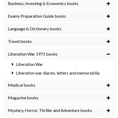
Business, Investing & Economics books
Exams Preparation Guide books
Language & Dictionary books
Travel books
Liberation War 1971 books
Liberation War
Liberation war diaries, letters and memorabilia
Medical books
Magazine books
Mystery, Horror, Thriller and Adventure books