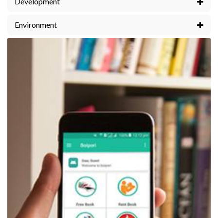
Development
Environment