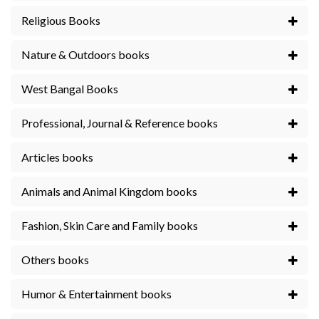
Religious Books
Nature & Outdoors books
West Bangal Books
Professional, Journal & Reference books
Articles books
Animals and Animal Kingdom books
Fashion, Skin Care and Family books
Others books
Humor & Entertainment books