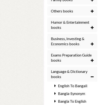
Others books
Humor & Entertainment
books
Business, Investing &
Economics books
Exams Preparation Guide
books
Language & Dictionary
books
English To Bangali
Bangla-Synonym
Bangla To English