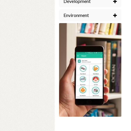
Development
Environment