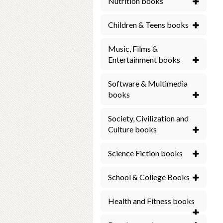
Nutrition books
Children & Teens books
Music, Films &
Entertainment books
Software & Multimedia
books
Society, Civilization and
Culture books
Science Fiction books
School & College Books
Health and Fitness books