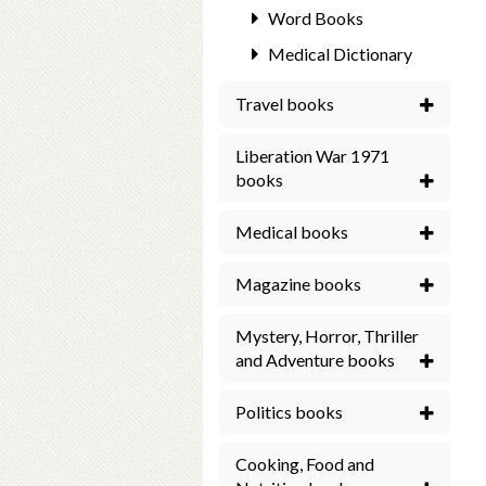
Word Books
Medical Dictionary
Travel books
Liberation War 1971
books
Medical books
Magazine books
Mystery, Horror, Thriller
and Adventure books
Politics books
Cooking, Food and