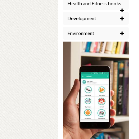
Health and Fitness books
Development
Environment