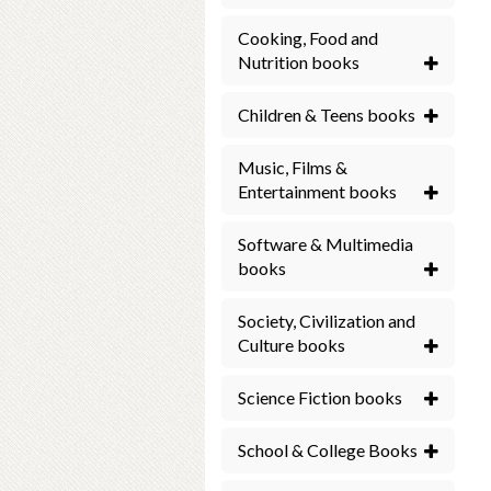
Cooking, Food and
Nutrition books
Children & Teens books
Music, Films &
Entertainment books
Software & Multimedia
books
Society, Civilization and
Culture books
Science Fiction books
School & College Books