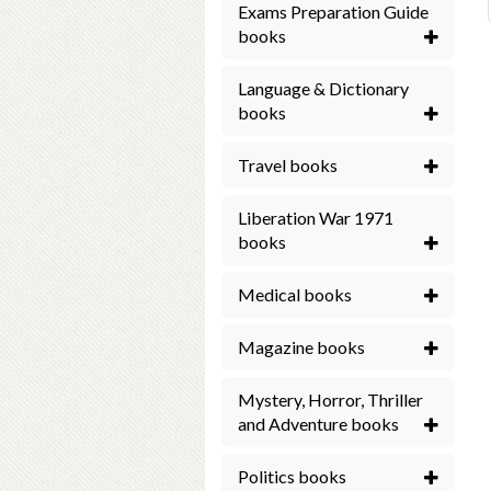
Exams Preparation Guide
books
Language & Dictionary
books
Travel books
Liberation War 1971
books
Medical books
Magazine books
Mystery, Horror, Thriller
and Adventure books
Politics books